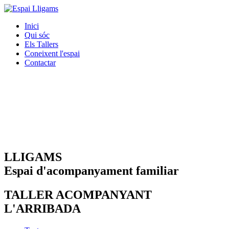
Inici
Qui sóc
Els Tallers
Coneixent l'espai
Contactar
LLIGAMS
Espai d'acompanyament familiar
TALLER ACOMPANYANT
L'ARRIBADA