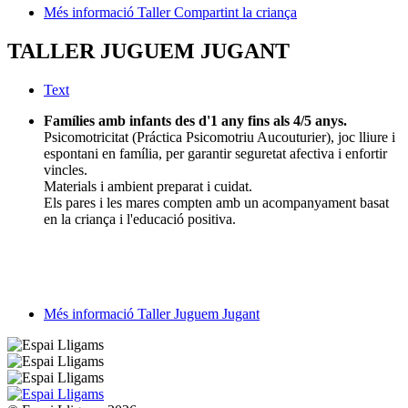
Més informació Taller Compartint la criança
TALLER JUGUEM JUGANT
Text
Famílies amb infants des d'1 any fins als 4/5 anys.
Psicomotricitat (Práctica Psicomotriu Aucouturier), joc lliure i
espontani en família, per garantir seguretat afectiva i enfortir
vincles.
Materials i ambient preparat i cuidat.
Els pares i les mares compten amb un acompanyament basat
en la criança i l'educació positiva.
Més informació Taller Juguem Jugant